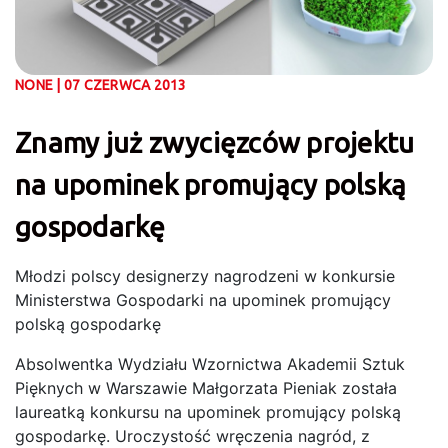
NONE | 07 CZERWCA 2013
Znamy już zwycięzców projektu
na upominek promujący polską
gospodarkę
Młodzi polscy designerzy nagrodzeni w konkursie
Ministerstwa Gospodarki na upominek promujący
polską gospodarkę
Absolwentka Wydziału Wzornictwa Akademii Sztuk
Pięknych w Warszawie Małgorzata Pieniak została
laureatką konkursu na upominek promujący polską
gospodarkę. Uroczystość wręczenia nagród, z