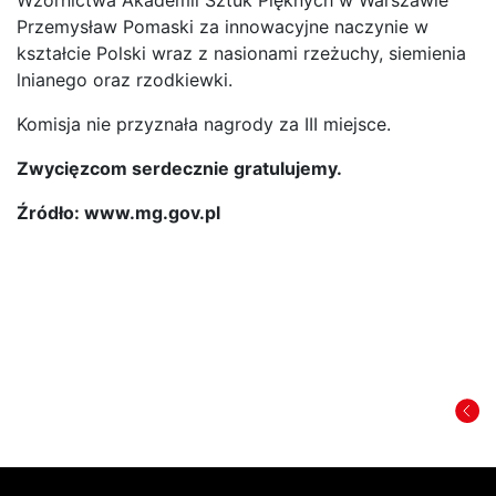
Przemysław Pomaski za innowacyjne naczynie w
kształcie Polski wraz z nasionami rzeżuchy, siemienia
lnianego oraz rzodkiewki.
Komisja nie przyznała nagrody za III miejsce.
Zwycięzcom serdecznie gratulujemy.
Źródło: www.mg.gov.pl