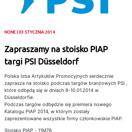
NONE | 03 STYCZNIA 2014
Zapraszamy na stoisko PIAP
targi PSI Düsseldorf
Polska Izba Artykułów Promocyjnych serdecznie
zaprasza na stoisko podczas targów branżowych PSI ,
które odbędą się w dniach 8-10.01.2014 w
Düsseldorfie.
Podczas targów odbędzie się premiera nowego
Katalogu PIAP 2014, w którym zostały
zaprezentowane wszystkie firmy członkowskie PIAP.
Stoisko PIAP - 11M76