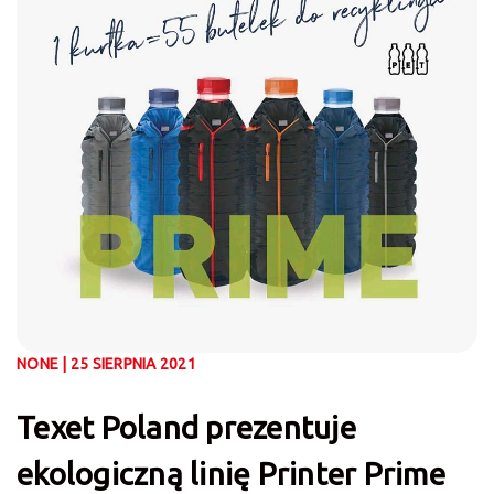
NONE | 25 SIERPNIA 2021
Texet Poland prezentuje
ekologiczną linię Printer Prime