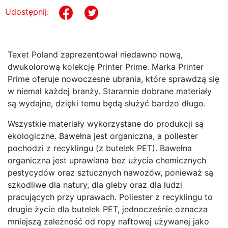
Udostępnij:
Texet Poland zaprezentował niedawno nową,
dwukolorową kolekcję Printer Prime. Marka Printer
Prime oferuje nowoczesne ubrania, które sprawdzą się
w niemal każdej branży. Starannie dobrane materiały
są wydajne, dzięki temu będą służyć bardzo długo.
Wszystkie materiały wykorzystane do produkcji są
ekologiczne. Bawełna jest organiczna, a poliester
pochodzi z recyklingu (z butelek PET). Bawełna
organiczna jest uprawiana bez użycia chemicznych
pestycydów oraz sztucznych nawozów, ponieważ są
szkodliwe dla natury, dla gleby oraz dla ludzi
pracujących przy uprawach. Poliester z recyklingu to
drugie życie dla butelek PET, jednocześnie oznacza
mniejszą zależność od ropy naftowej używanej jako