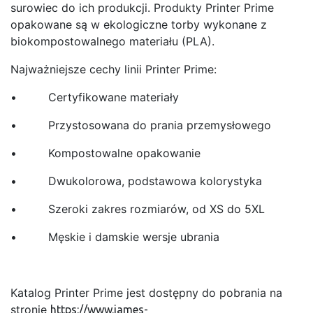
surowiec do ich produkcji. Produkty Printer Prime
opakowane są w ekologiczne torby wykonane z
biokompostowalnego materiału (PLA).
Najważniejsze cechy linii Printer Prime:
• Certyfikowane materiały
• Przystosowana do prania przemysłowego
• Kompostowalne opakowanie
• Dwukolorowa, podstawowa kolorystyka
• Szeroki zakres rozmiarów, od XS do 5XL
• Męskie i damskie wersje ubrania
Katalog Printer Prime jest dostępny do pobrania na
stronie
https://www.james-