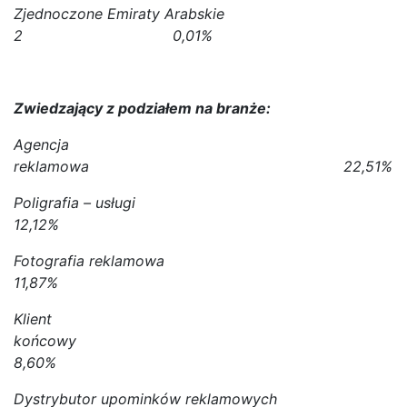
Zjednoczone Emiraty Arabskie
2 0,01%
Zwiedzający z podziałem na branże:
Agencja
reklamowa 22,51%
Poligrafia – usługi
12,12%
Fotografia reklamowa
11,87%
Klient
końcowy
8,60%
Dystrybutor upominków reklamowych