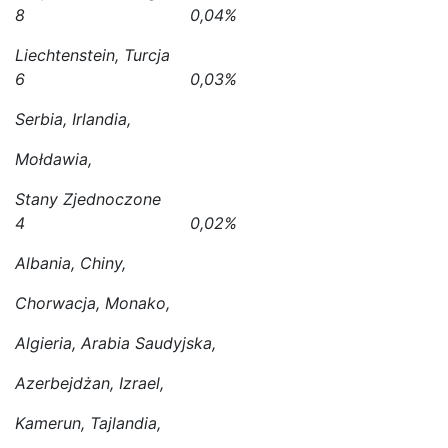
8 0,04%
Liechtenstein, Turcja
6 0,03%
Serbia, Irlandia,
Mołdawia,
Stany Zjednoczone
4 0,02%
Albania, Chiny,
Chorwacja, Monako,
Algieria, Arabia Saudyjska,
Azerbejdżan, Izrael,
Kamerun, Tajlandia,