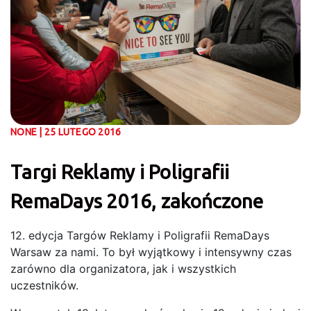
NONE | 25 LUTEGO 2016
Targi Reklamy i Poligrafii
RemaDays 2016, zakończone
12. edycja Targów Reklamy i Poligrafii RemaDays
Warsaw za nami. To był wyjątkowy i intensywny czas
zarówno dla organizatora, jak i wszystkich
uczestników.