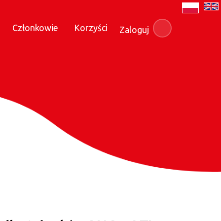
Członkowie
Korzyści
Zaloguj