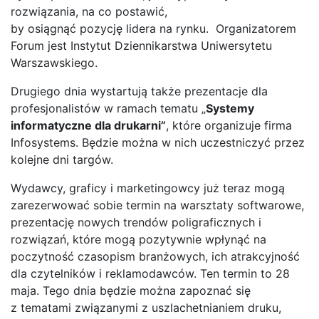
rozwiązania, na co postawić,
by osiągnąć pozycję lidera na rynku. Organizatorem
Forum jest Instytut Dziennikarstwa Uniwersytetu
Warszawskiego.
Drugiego dnia wystartują także prezentacje dla
profesjonalistów w ramach tematu „
Systemy
informatyczne dla drukarni”
, które organizuje firma
Infosystems. Będzie można w nich uczestniczyć przez
kolejne dni targów.
Wydawcy, graficy i marketingowcy już teraz mogą
zarezerwować sobie termin na warsztaty softwarowe,
prezentację nowych trendów poligraficznych i
rozwiązań, które mogą pozytywnie wpłynąć na
poczytność czasopism branżowych, ich atrakcyjność
dla czytelników i reklamodawców. Ten termin to 28
maja. Tego dnia będzie można zapoznać się
z tematami związanymi z uszlachetnianiem druku,