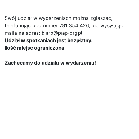
Swój udział w wydarzeniach można zgłaszać,
telefonując pod numer 791 354 426, lub wysyłając
maila na adres:
biuro@piap-org.pl.
Udział w spotkaniach jest bezpłatny.
Ilość miejsc ograniczona.
Zachęcamy do udziału w wydarzeniu!