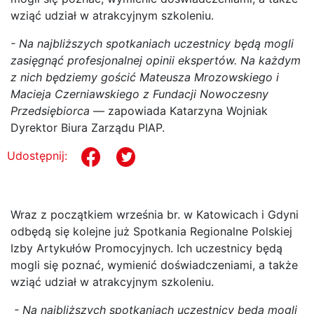
wziąć udział w atrakcyjnym szkoleniu.
- Na najbliższych spotkaniach uczestnicy będą mogli
zasięgnąć profesjonalnej opinii ekspertów. Na każdym
z nich będziemy gościć Mateusza Mrozowskiego i
Macieja Czerniawskiego z Fundacji Nowoczesny
Przedsiębiorca
— zapowiada Katarzyna Wojniak
Dyrektor Biura Zarządu PIAP.
Udostępnij:
Wraz z początkiem września br. w Katowicach i Gdyni
odbędą się kolejne już Spotkania Regionalne Polskiej
Izby Artykułów Promocyjnych. Ich uczestnicy będą
mogli się poznać, wymienić doświadczeniami, a także
wziąć udział w atrakcyjnym szkoleniu.
- Na najbliższych spotkaniach uczestnicy będą mogli