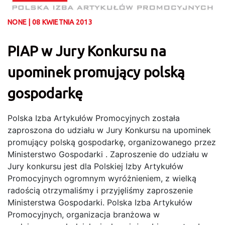
NONE | 08 KWIETNIA 2013
PIAP w Jury Konkursu na
upominek promujący polską
gospodarkę
Polska Izba Artykułów Promocyjnych została
zaproszona do udziału w Jury Konkursu na upominek
promujący polską gospodarkę, organizowanego przez
Ministerstwo Gospodarki . Zaproszenie do udziału w
Jury konkursu jest dla Polskiej Izby Artykułów
Promocyjnych ogromnym wyróżnieniem, z wielką
radością otrzymaliśmy i przyjęliśmy zaproszenie
Ministerstwa Gospodarki. Polska Izba Artykułów
Promocyjnych, organizacja branżowa w