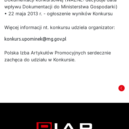
wpływu Dokumentacji do Ministerstwa Gospodarki)
• 22 maja 2013 r. - ogłoszenie wyników Konkursu
Więcej informacji nt. konkursu udziela organizator:
konkurs.upominek@mg.gov.pl
Polska Izba Artykułów Promocyjnych serdecznie
zachęca do udziału w Konkursie.