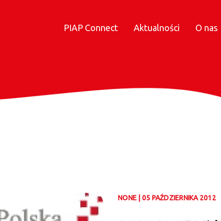
PIAP Connect
Aktualności
O nas
NONE | 05 PAŹDZIERNIKA 2012