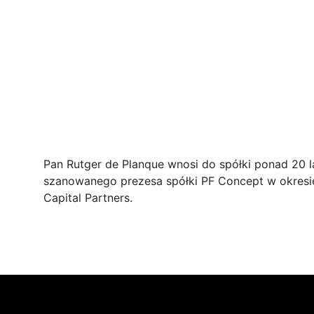
Pan Rutger de Planque wnosi do spółki ponad 20 l
szanowanego prezesa spółki PF Concept w okresi
Capital Partners.