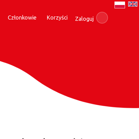
Członkowie
Korzyści
Zaloguj