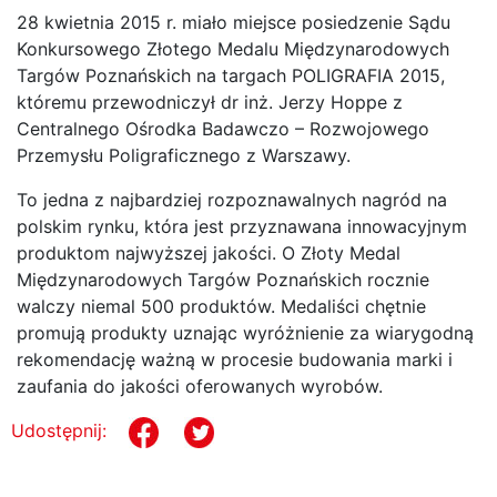
28 kwietnia 2015 r. miało miejsce posiedzenie Sądu
Konkursowego Złotego Medalu Międzynarodowych
Targów Poznańskich na targach POLIGRAFIA 2015,
któremu przewodniczył dr inż. Jerzy Hoppe z
Centralnego Ośrodka Badawczo – Rozwojowego
Przemysłu Poligraficznego z Warszawy.
To jedna z najbardziej rozpoznawalnych nagród na
polskim rynku, która jest przyznawana innowacyjnym
produktom najwyższej jakości. O Złoty Medal
Międzynarodowych Targów Poznańskich rocznie
walczy niemal 500 produktów. Medaliści chętnie
promują produkty uznając wyróżnienie za wiarygodną
rekomendację ważną w procesie budowania marki i
zaufania do jakości oferowanych wyrobów.
Udostępnij: