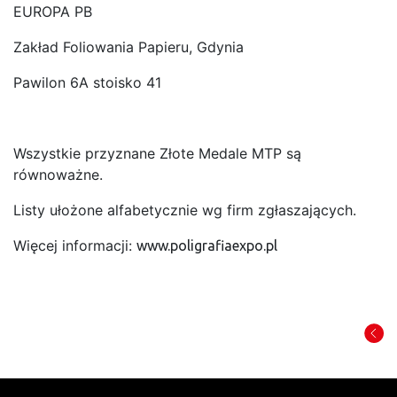
EUROPA PB
Zakład Foliowania Papieru, Gdynia
Pawilon 6A stoisko 41
Wszystkie przyznane Złote Medale MTP są
równoważne.
Listy ułożone alfabetycznie wg firm zgłaszających.
Więcej informacji:
www.poligrafiaexpo.pl