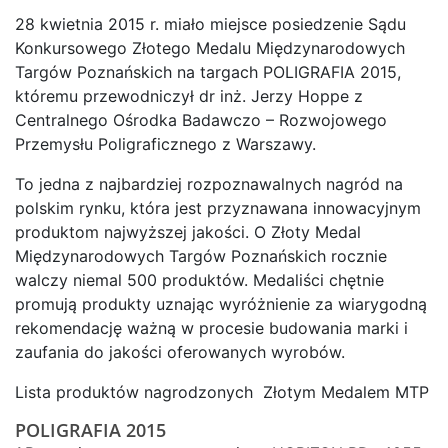
28 kwietnia 2015 r. miało miejsce posiedzenie Sądu
Konkursowego Złotego Medalu Międzynarodowych
Targów Poznańskich na targach POLIGRAFIA 2015,
któremu przewodniczył dr inż. Jerzy Hoppe z
Centralnego Ośrodka Badawczo – Rozwojowego
Przemysłu Poligraficznego z Warszawy.
To jedna z najbardziej rozpoznawalnych nagród na
polskim rynku, która jest przyznawana innowacyjnym
produktom najwyższej jakości. O Złoty Medal
Międzynarodowych Targów Poznańskich rocznie
walczy niemal 500 produktów. Medaliści chętnie
promują produkty uznając wyróżnienie za wiarygodną
rekomendację ważną w procesie budowania marki i
zaufania do jakości oferowanych wyrobów.
Lista produktów nagrodzonych Złotym Medalem MTP
POLIGRAFIA 2015