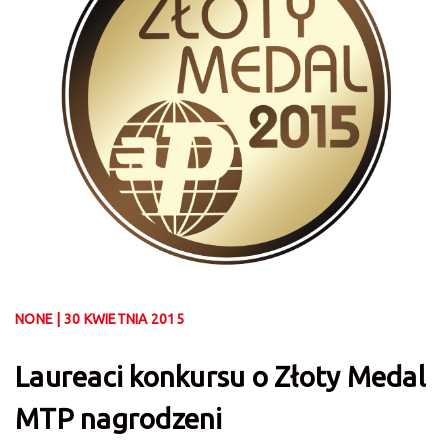
NONE | 30 KWIETNIA 2015
Laureaci konkursu o Złoty Medal
MTP nagrodzeni