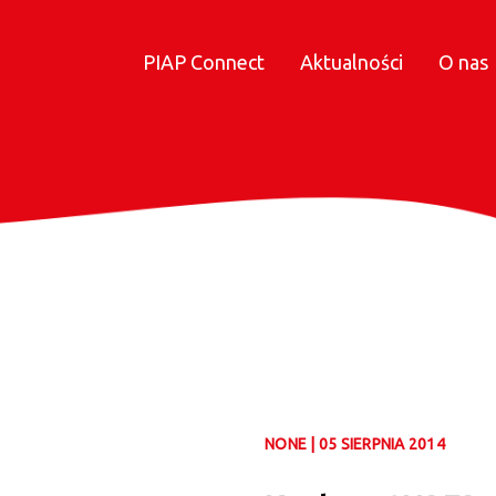
PIAP Connect
Aktualności
O nas
NONE | 05 SIERPNIA 2014