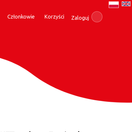
Członkowie
Korzyści
Zaloguj