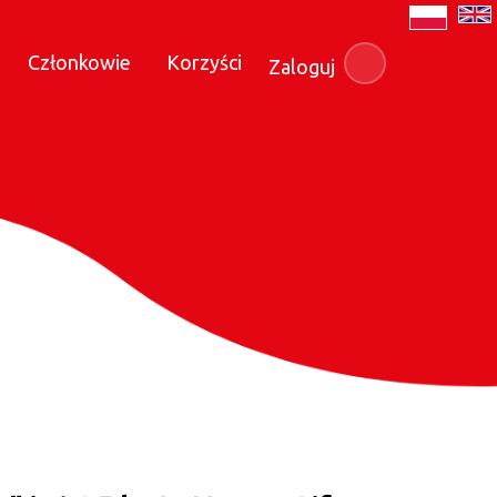
Członkowie
Korzyści
Zaloguj