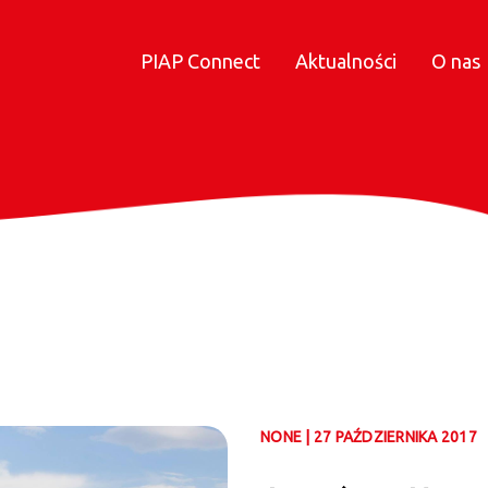
PIAP Connect
Aktualności
O nas
NONE | 27 PAŹDZIERNIKA 2017