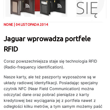
NONE | 04 LISTOPADA 2014
Jaguar wprowadza portfele
RFID
Coraz powszechniejsza staje się technologia RFID
(Radio-frequency identification).
Nasze karty, ale też paszporty wyposażone są w
układy radiowej identyfikacji. Posiadając specjalny
czytnik NFC (Near Field Communication) można
odczytać dane oraz pobrać pieniądze z karty
kredytowej bez wyciągania jej z portfela nawet z
odległości kilku metrów, a tym samym możemy paść