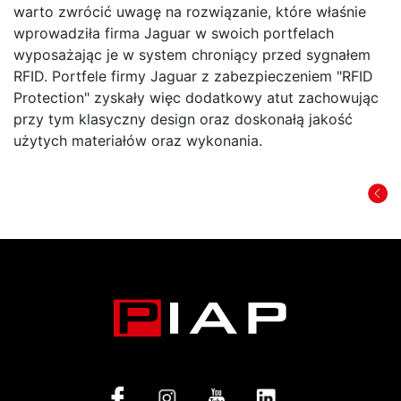
warto zwrócić uwagę na rozwiązanie, które właśnie
wprowadziła firma Jaguar w swoich portfelach
wyposażając je w system chroniący przed sygnałem
RFID. Portfele firmy Jaguar z zabezpieczeniem "RFID
Protection" zyskały więc dodatkowy atut zachowując
przy tym klasyczny design oraz doskonałą jakość
użytych materiałów oraz wykonania.