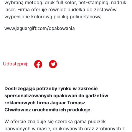
wybraną metodą: druk full kolor, hot-stamping, nadruk,
laser. Firma oferuje również pudełka do zestawów
wypełnione kolorową pianką poliuretanową.
www.jaguargift.com/opakowania
Udostępnij:
Dostrzegając potrzeby rynku w zakresie
spersonalizowanych opakowań do gadżetów
reklamowych firma Jaguar Tomasz
Chwiłowicz uruchomiła ich produkcję.
W ofercie znajduje się szeroka gama pudełek
barwionych w masie, drukowanych oraz zrobionych z