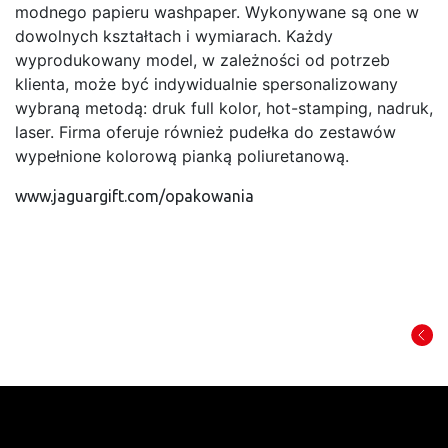
modnego papieru washpaper. Wykonywane są one w
dowolnych kształtach i wymiarach. Każdy
wyprodukowany model, w zależności od potrzeb
klienta, może być indywidualnie spersonalizowany
wybraną metodą: druk full kolor, hot-stamping, nadruk,
laser. Firma oferuje również pudełka do zestawów
wypełnione kolorową pianką poliuretanową.
www.jaguargift.com/opakowania