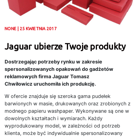
NONE | 25 KWIETNIA 2017
Jaguar ubierze Twoje produkty
Dostrzegając potrzeby rynku w zakresie
spersonalizowanych opakowań do gadżetów
reklamowych firma Jaguar Tomasz
Chwiłowicz uruchomiła ich produkcję.
W ofercie znajduje się szeroka gama pudełek
barwionych w masie, drukowanych oraz zrobionych z
modnego papieru washpaper. Wykonywane są one w
dowolnych kształtach i wymiarach. Każdy
wyprodukowany model, w zależności od potrzeb
klienta, może być indywidualnie spersonalizowany