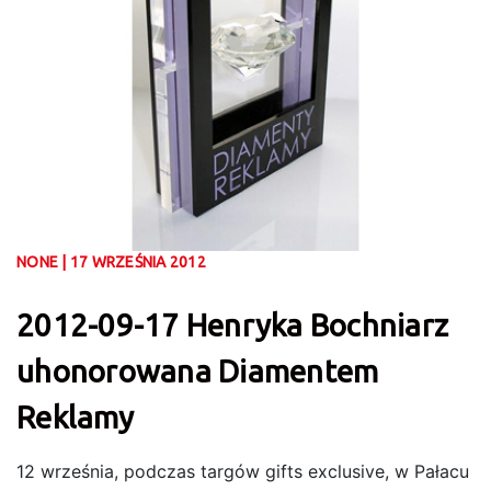
NONE | 17 WRZEŚNIA 2012
2012-09-17 Henryka Bochniarz
uhonorowana Diamentem
Reklamy
12 września, podczas targów gifts exclusive, w Pałacu