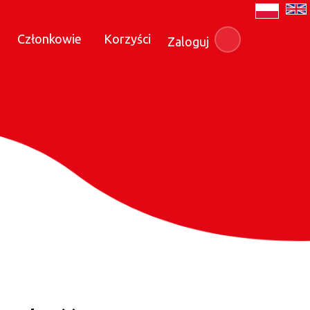
Członkowie
Korzyści
Zaloguj