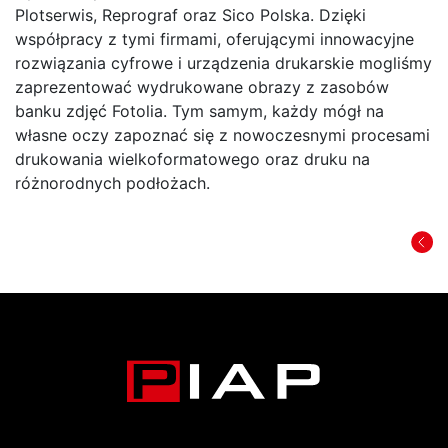
Plotserwis, Reprograf oraz Sico Polska. Dzięki
współpracy z tymi firmami, oferującymi innowacyjne
rozwiązania cyfrowe i urządzenia drukarskie mogliśmy
zaprezentować wydrukowane obrazy z zasobów
banku zdjęć Fotolia. Tym samym, każdy mógł na
własne oczy zapoznać się z nowoczesnymi procesami
drukowania wielkoformatowego oraz druku na
różnorodnych podłożach.