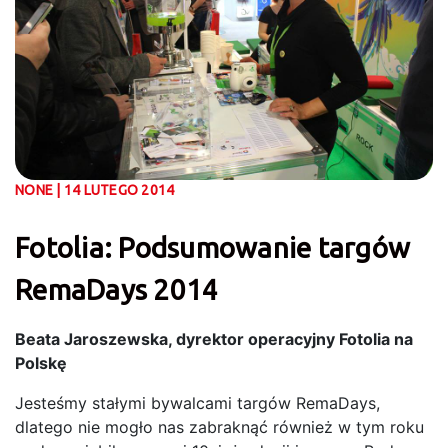
NONE | 14 LUTEGO 2014
Fotolia: Podsumowanie targów
RemaDays 2014
Beata Jaroszewska, dyrektor operacyjny Fotolia na
Polskę
Jesteśmy stałymi bywalcami targów RemaDays,
dlatego nie mogło nas zabraknąć również w tym roku