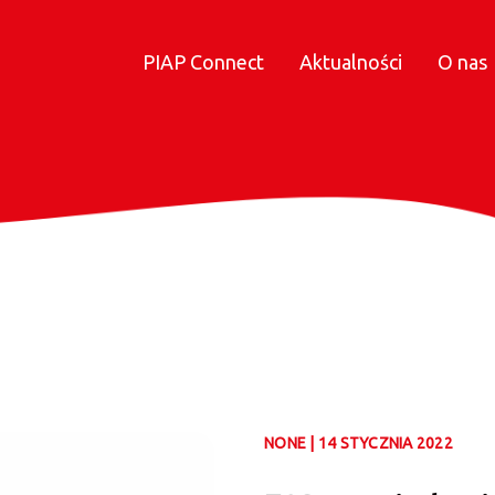
PIAP Connect
Aktualności
O nas
NONE | 14 STYCZNIA 2022