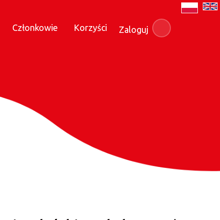
Członkowie
Korzyści
Zaloguj