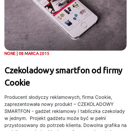
NONE | 08 MARCA 2015
Czekoladowy smartfon od firmy
Cookie
Producent słodyczy reklamowych, firma Cookie,
zaprezentowała nowy produkt – CZEKOLADOWY
SMARTFON - gadżet reklamowy i tabliczka czekolady
w jednym. Projekt gadżetu może być w pełni
przystosowany do potrzeb klienta. Dowolna grafika na