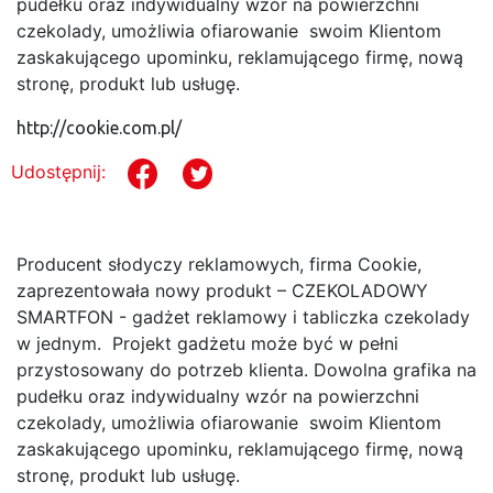
pudełku oraz indywidualny wzór na powierzchni
czekolady, umożliwia ofiarowanie swoim Klientom
zaskakującego upominku, reklamującego firmę, nową
stronę, produkt lub usługę.
http://cookie.com.pl/
Udostępnij:
Producent słodyczy reklamowych, firma Cookie,
zaprezentowała nowy produkt – CZEKOLADOWY
SMARTFON - gadżet reklamowy i tabliczka czekolady
w jednym. Projekt gadżetu może być w pełni
przystosowany do potrzeb klienta. Dowolna grafika na
pudełku oraz indywidualny wzór na powierzchni
czekolady, umożliwia ofiarowanie swoim Klientom
zaskakującego upominku, reklamującego firmę, nową
stronę, produkt lub usługę.