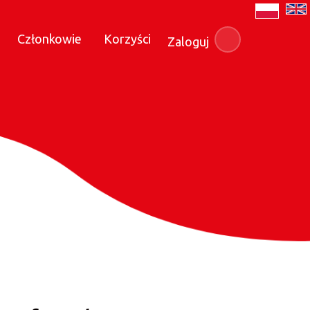
Członkowie
Korzyści
Zaloguj