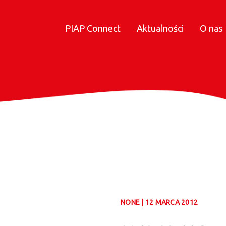
PIAP Connect
Aktualności
O nas
NONE | 12 MARCA 2012