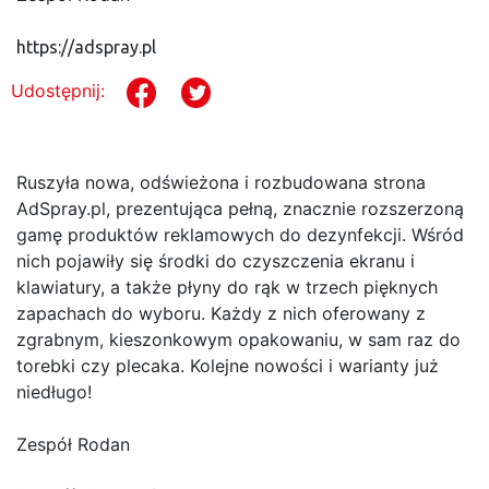
https://adspray.pl
Udostępnij:
Ruszyła nowa, odświeżona i rozbudowana strona
AdSpray.pl, prezentująca pełną, znacznie rozszerzoną
gamę produktów reklamowych do dezynfekcji. Wśród
nich pojawiły się środki do czyszczenia ekranu i
klawiatury, a także płyny do rąk w trzech pięknych
zapachach do wyboru. Każdy z nich oferowany z
zgrabnym, kieszonkowym opakowaniu, w sam raz do
torebki czy plecaka. Kolejne nowości i warianty już
niedługo!
Zespół Rodan