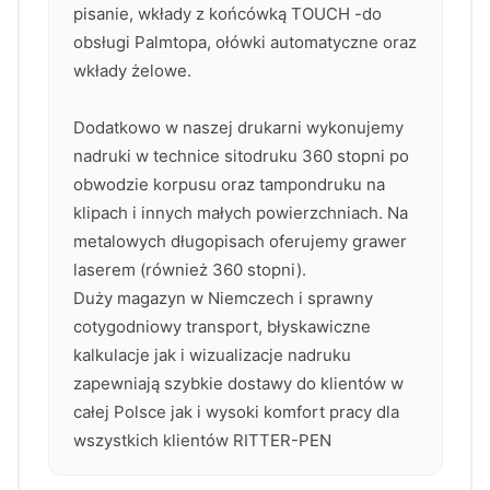
pisanie, wkłady z końcówką TOUCH -do
obsługi Palmtopa, ołówki automatyczne oraz
wkłady żelowe.
Dodatkowo w naszej drukarni wykonujemy
nadruki w technice sitodruku 360 stopni po
obwodzie korpusu oraz tampondruku na
klipach i innych małych powierzchniach. Na
metalowych długopisach oferujemy grawer
laserem (również 360 stopni).
Duży magazyn w Niemczech i sprawny
cotygodniowy transport, błyskawiczne
kalkulacje jak i wizualizacje nadruku
zapewniają szybkie dostawy do klientów w
całej Polsce jak i wysoki komfort pracy dla
wszystkich klientów RITTER-PEN