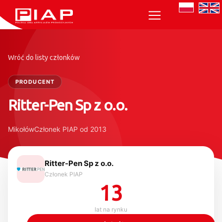
Wróć do listy członków
PRODUCENT
Ritter-Pen Sp z o.o.
Mikołów
Członek PIAP od 2013
Ritter-Pen Sp z o.o.
Członek PIAP
13
lat na rynku