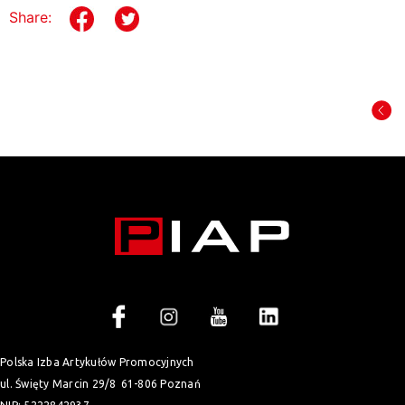
Share:
Polska Izba Artykułów Promocyjnych
ul. Święty Marcin 29/8
61-806 Poznań