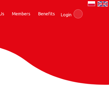
Us
Members
Benefits
Login