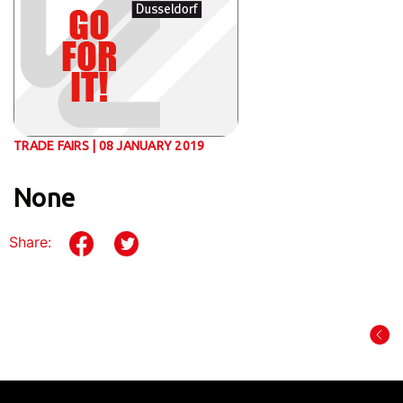
TRADE FAIRS | 08 JANUARY 2019
None
Share: