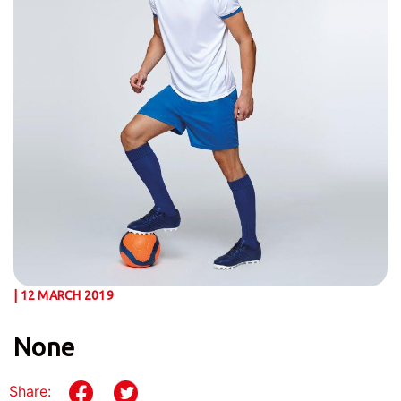
| 12 MARCH 2019
None
Share: