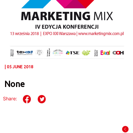
| 05 JUNE 2018
None
Share: