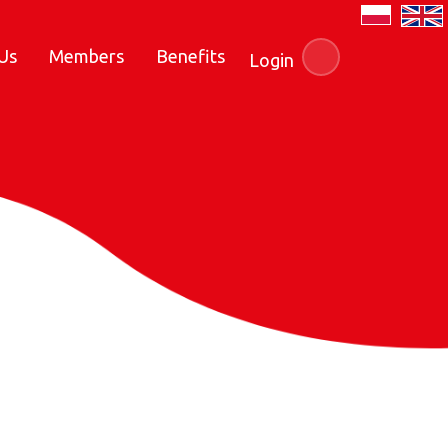
Us
Members
Benefits
Login