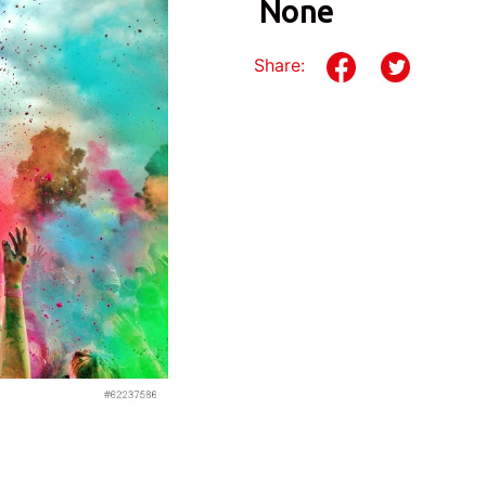
None
Share: