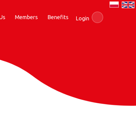
Us
Members
Benefits
Login