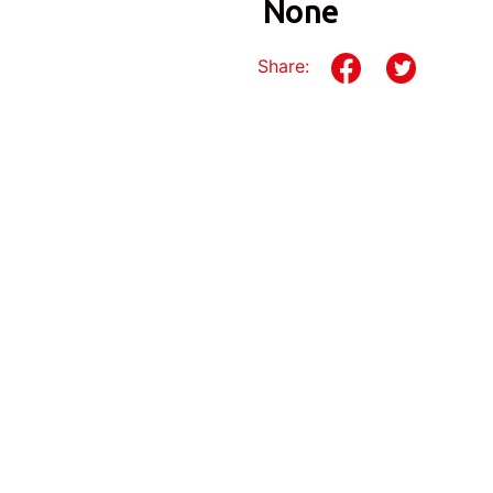
None
Share: