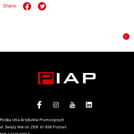
Share:
Polska Izba Artykułów Promocyjnych
ul. Święty Marcin 29/8
61-806 Poznań