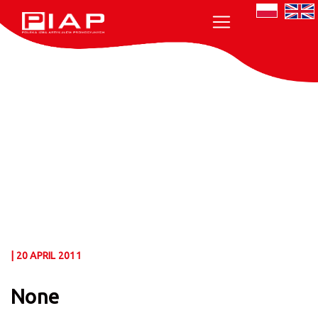
| 20 APRIL 2011
None