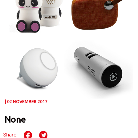
| 02 NOVEMBER 2017
None
Share: