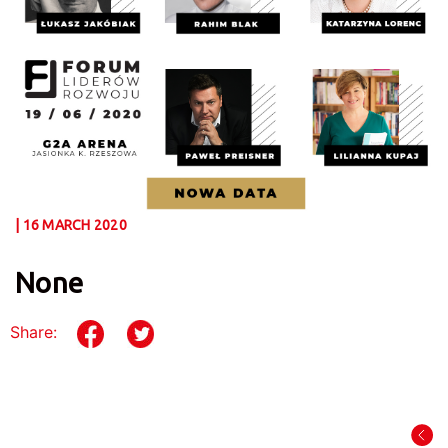
| 16 MARCH 2020
None
Share: