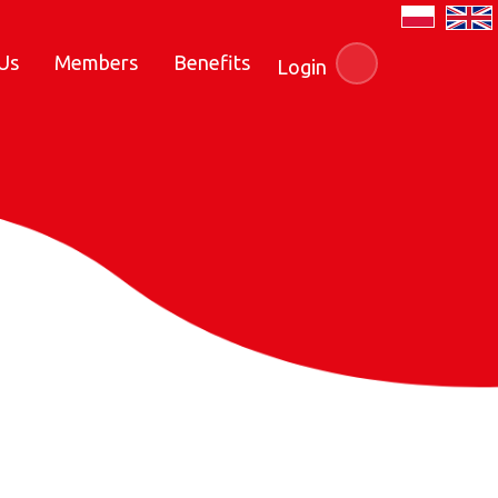
Us
Members
Benefits
Login