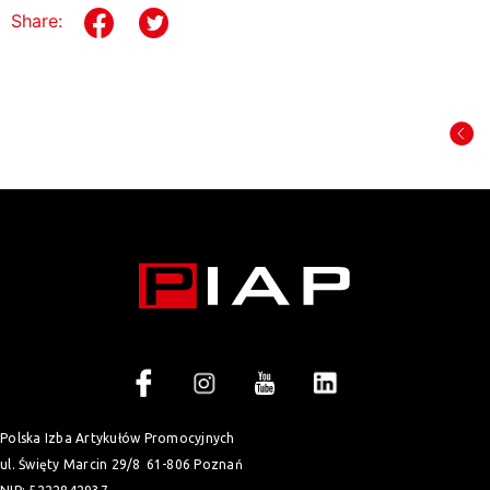
Share:
Polska Izba Artykułów Promocyjnych
ul. Święty Marcin 29/8
61-806 Poznań