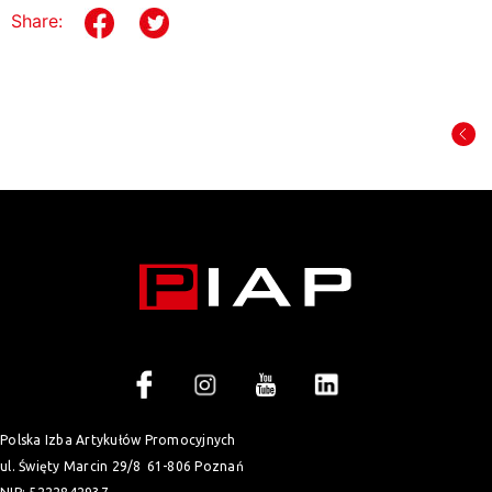
Share:
Polska Izba Artykułów Promocyjnych
ul. Święty Marcin 29/8
61-806 Poznań