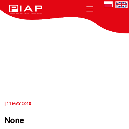
| 11 MAY 2010
None