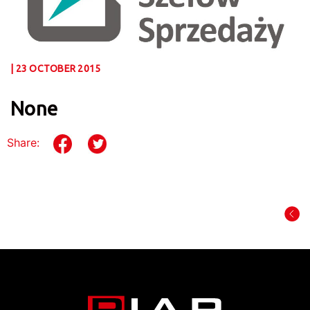
| 23 OCTOBER 2015
None
Share: