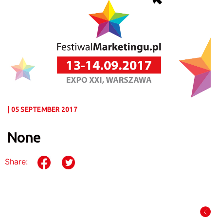
| 05 SEPTEMBER 2017
None
Share: