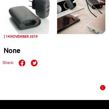
| 14 NOVEMBER 2019
None
Share: