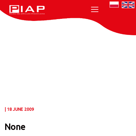
| 18 JUNE 2009
None