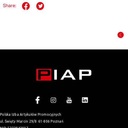
Share:
Polska Izba Artykułów Promocyjnych
ul. Święty Marcin 29/8
61-806 Poznań