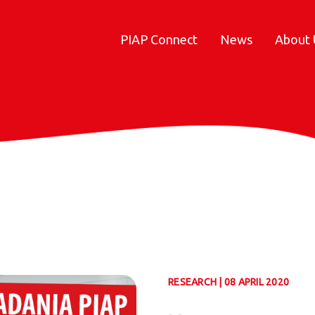
PIAP Connect
News
About 
RESEARCH | 08 APRIL 2020